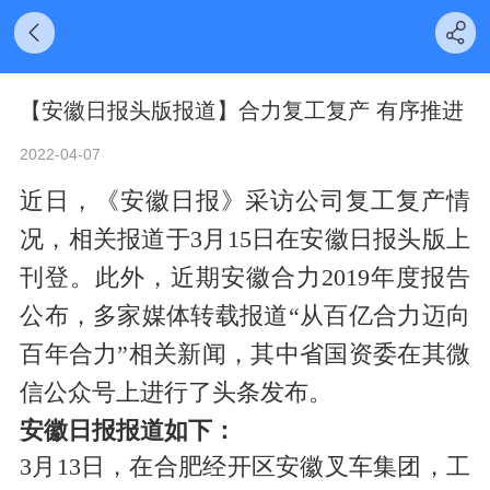
【安徽日报头版报道】合力复工复产 有序推进
2022-04-07
近日，《安徽日报》采访公司复工复产情
况，相关报道于3月15日在安徽日报头版上
刊登。此外，近期安徽合力2019年度报告
公布，多家媒体转载报道“从百亿合力迈向
百年合力”相关新闻，其中省国资委在其微
信公众号上进行了头条发布。
安徽日报报道如下：
3月13日，在合肥经开区安徽叉车集团，工