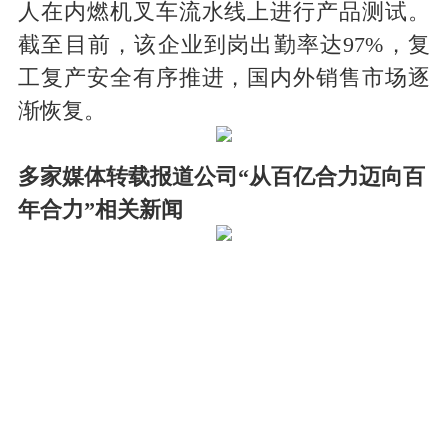
人在内燃机叉车流水线上进行产品测试。
截至目前，该企业到岗出勤率达97%，复
工复产安全有序推进，国内外销售市场逐
渐恢复。
多家媒体转载报道公司“从百亿合力迈向百
年合力”相关新闻